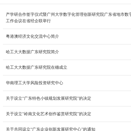
产学研合作签字仪式暨广州大学数字化管理创新研究院广东省地市数
工作会议在省经企联举行
粤港澳经济文化交流中心简介
哈工大大数据广东研究院简介
哈工大大数据广东研究院在穗成立
华南理工大学风险投资研究中心
关于设立“广东特色小镇规划发展研究院”的决定
关于设立“岭南文化艺术创作鉴赏研究院”的决定
关于共同设立“广东企业创新发展研究中心”的通知