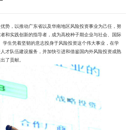
优势，以推动广东省以及华南地区风险投资事业为己任，努
究者和实践创新的指导者，成为高校种子期企业与社会、国际
师、学生凭着坚韧的意志投身于风险投资这个伟大事业，在学
资人才队伍建设服务，并加快引进和借鉴国内外风险投资成熟
做出了贡献。