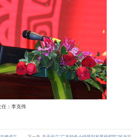
主任：李克伟
在穗成立
下一条
关于设立“广东特色小镇规划发展研究院”的决定