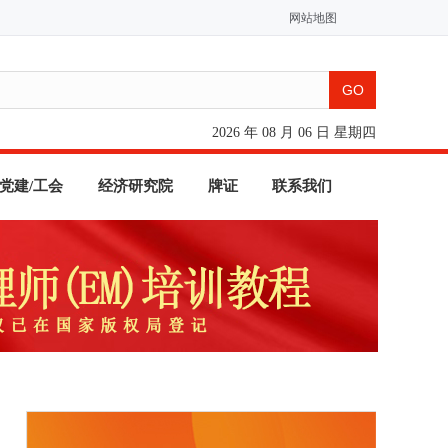
网站地图
2026 年 08 月 06 日 星期四
党建/工会
经济研究院
牌证
联系我们