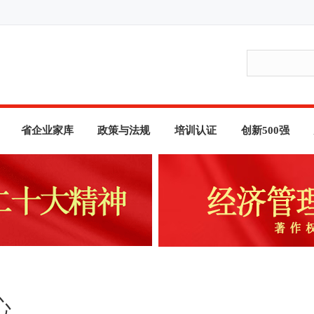
省企业家库
政策与法规
培训认证
创新500强
心