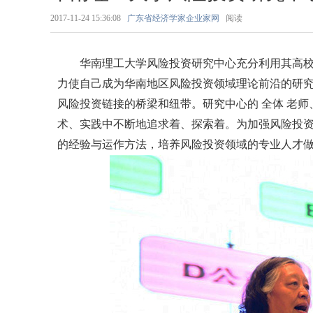
2017-11-24 15:36:08
广东省经济学家企业家网
阅读
华南理工大学风险投资研究中心充分利用其高校
力使自己成为华南地区风险投资领域理论前沿的研
风险投资链接的桥梁和纽带。研究中心的 全体 老
术、实践中不断地追求着、探索着。为加强风险投
的经验与运作方法，培养风险投资领域的专业人才