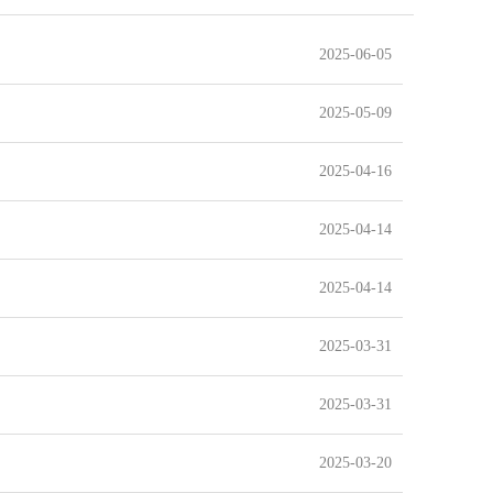
2025-06-05
2025-05-09
2025-04-16
2025-04-14
2025-04-14
2025-03-31
2025-03-31
2025-03-20