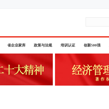
省企业家库
政策与法规
培训认证
创新500强