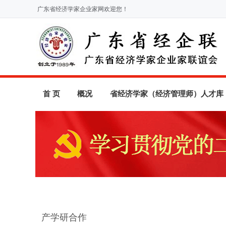
广东省经济学家企业家网欢迎您！
首 页
概况
省经济学家（经济管理师）人才库
产学研合作