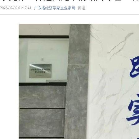
2026-07-02 01:17:41
广东省经济学家企业家网
阅读