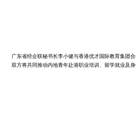
广东省经企联秘书长李小健与香港优才国际教育集团合
双方将共同推动内地青年赴港职业培训、留学就业及身