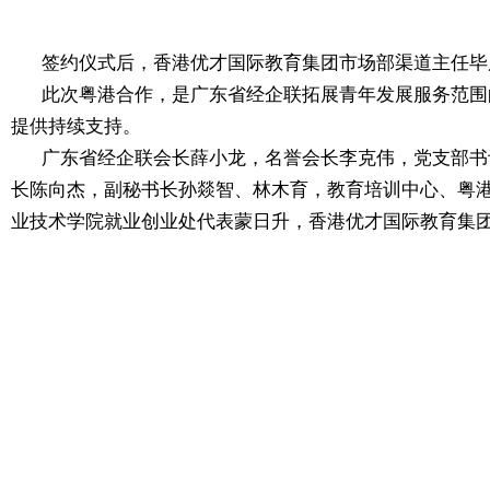
签约仪式后，香港优才国际教育集团市场部渠道主任毕
此次粤港合作，是广东省经企联拓展青年发展服务范围
提供持续支持。
广东省经企联会长薛小龙，名誉会长李克伟，党支部书
长陈向杰，副秘书长孙燚智、林木育，教育培训中心、粤
业技术学院就业创业处代表蒙日升，
香港优才国际教育集