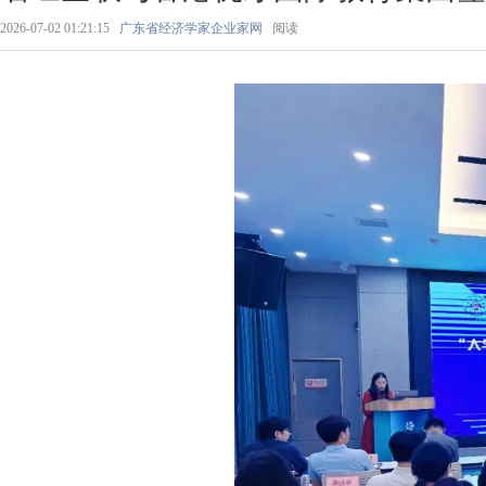
2026-07-02 01:21:15
广东省经济学家企业家网
阅读