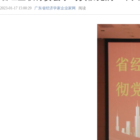
2023-01-17 15:00:29
广东省经济学家企业家网
阅读