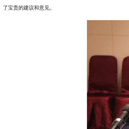
了宝贵的建议和意见。