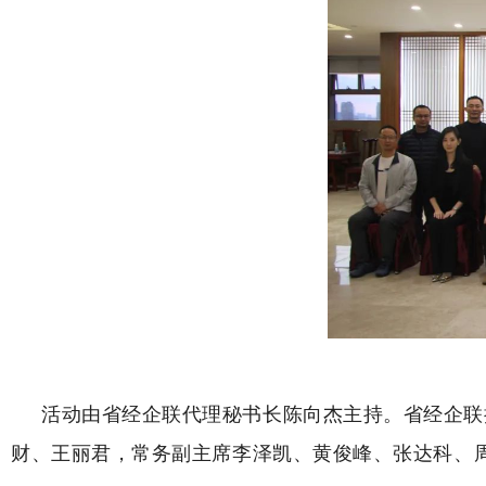
活动由省经企联代理秘书长陈向杰主持。省经企联
财、王丽君，常务副主席李泽凯、黄俊峰、张达科、