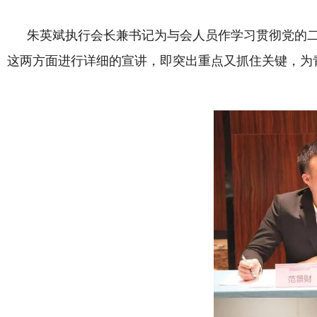
朱英斌执行会长兼书记为与会人员作学习贯彻党的
这两方面进行详细的宣讲，即突出重点又抓住关键，为