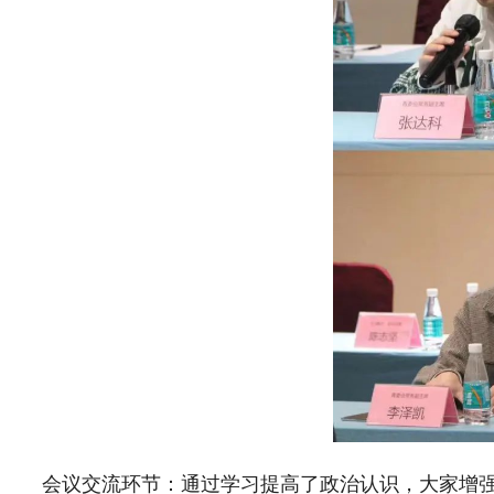
会议交流环节：通过学习提高了政治认识，大家增