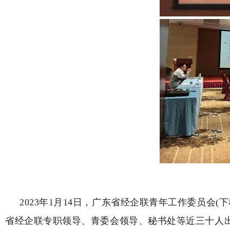
2023年1月14日，广东省经企联青年工作委员
省经企联专职领导、青委会领导、秘书处等近三十人