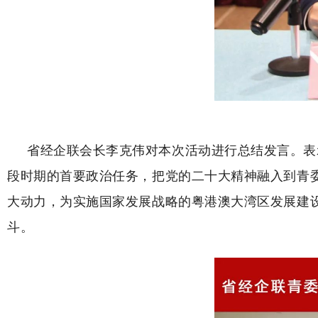
省经企联会长李克伟对本次活动进行总结发言。表
段时期的首要政治任务，把党的二十大精神融入到青
大动力，为实施国家发展战略的粤港澳大湾区发展建
斗。