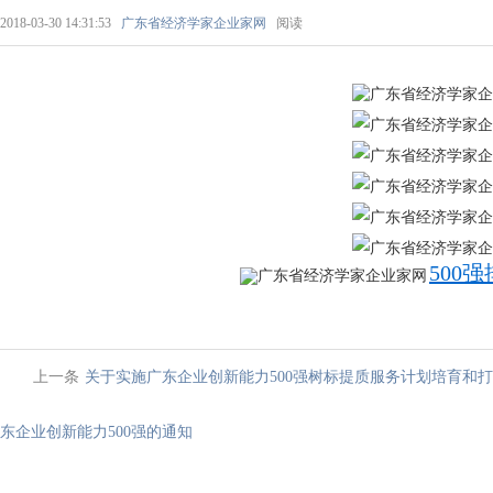
2018-03-30 14:31:53
广东省经济学家企业家网
阅读
500强
上一条
关于实施广东企业创新能力500强树标提质服务计划培育和
东企业创新能力500强的通知